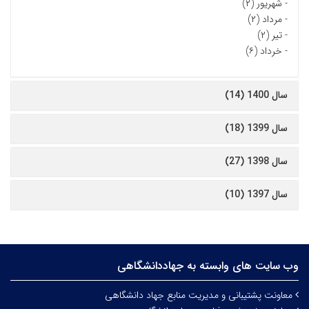
-
شهریور (۲)
-
مرداد (۲)
-
تیر (۲)
-
خرداد (۶)
سال 1400 (14)
سال 1399 (18)
سال 1398 (27)
سال 1397 (10)
وب سایت های وابسته به جهاددانشگاهی
معاونت پشتیبانی و مدیریت منابع جهاد دانشگاهی