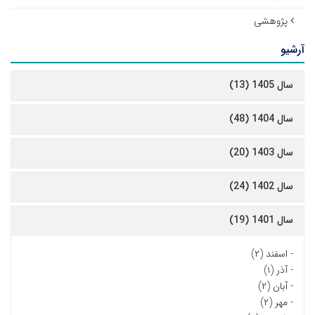
پژوهشی
آرشیو
سال 1405 (13)
سال 1404 (48)
سال 1403 (20)
سال 1402 (24)
سال 1401 (19)
-
اسفند (۲)
-
آذر (۱)
-
آبان (۲)
-
مهر (۲)