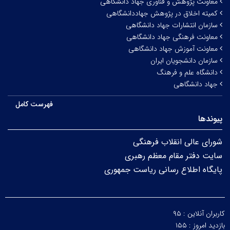
معاونت پژوهش و فناوری جهاد دانشگاهی
کمیته اخلاق در پژوهش جهاددانشگاهی
سازمان انتشارات جهاد دانشگاهی
معاونت فرهنگی جهاد دانشگاهی
معاونت آموزش جهاد دانشگاهی
سازمان دانشجویان ایران
دانشگاه علم و فرهنگ
جهاد دانشگاهی
فهرست کامل
پیوندها
شورای عالی انقلاب فرهنگی
سایت دفتر مقام معظم رهبری
پایگاه اطلاع رسانی ریاست جمهوری
کاربران آنلاین :
۹۵
بازدید امروز :
۱۵۵