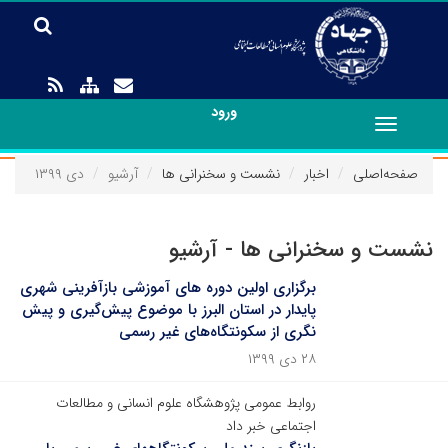
ورود
Toggle
navigation
صفحه‌اصلی
اخبار
نشست و سخنرانی ها
آرشیو
دی ۱۳۹۹
نشست و سخنرانی ها - آرشیو
برگزاری اولین دوره های آموزشی بازآفرینی شهری
پایدار در استان البرز با موضوع پیش‌گیری و پیش
نگری از سکونتگاه‌های غیر رسمی
۲۸ دی ۱۳۹۹
روابط عمومی پژوهشگاه علوم انسانی و مطالعات
اجتماعی خبر داد