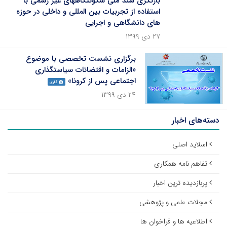
بازنگری سند ملی سکونتگاههای غیر رسمی با
استفاده از تجربیات بین المللی و داخلی در حوزه
های دانشگاهی و اجرایی
۲۷ دی ۱۳۹۹
برگزاری نشست تخصصی با موضوع
«الزامات و اقتضائات سیاستگذاری
اجتماعی پس از کرونا»
گالری
۲۴ دی ۱۳۹۹
دسته‌های اخبار
اسلاید اصلی
تفاهم نامه همکاری
پربازدیده ترین اخبار
مجلات علمی و پژوهشی
اطلاعیه ها و فراخوان ها