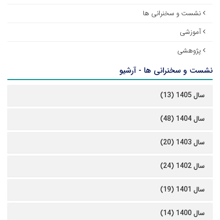
نشست و سخنرانی ها
آموزشی
پژوهشی
نشست و سخنرانی ها - آرشیو
سال 1405 (13)
سال 1404 (48)
سال 1403 (20)
سال 1402 (24)
سال 1401 (19)
سال 1400 (14)