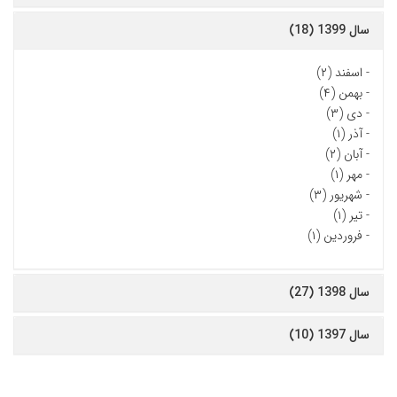
سال 1399 (18)
-
اسفند (۲)
-
بهمن (۴)
-
دی (۳)
-
آذر (۱)
-
آبان (۲)
-
مهر (۱)
-
شهریور (۳)
-
تیر (۱)
-
فروردین (۱)
سال 1398 (27)
سال 1397 (10)