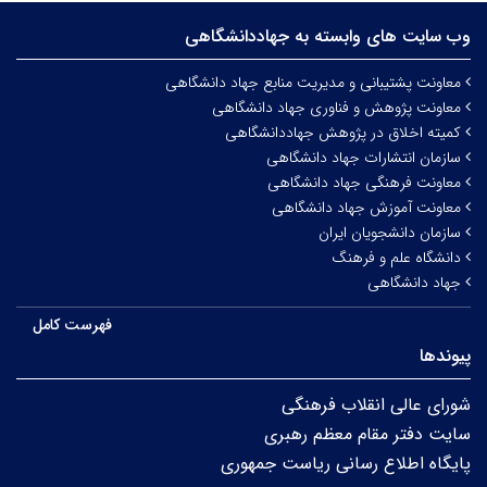
وب سایت های وابسته به جهاددانشگاهی
معاونت پشتیبانی و مدیریت منابع جهاد دانشگاهی
معاونت پژوهش و فناوری جهاد دانشگاهی
کمیته اخلاق در پژوهش جهاددانشگاهی
سازمان انتشارات جهاد دانشگاهی
معاونت فرهنگی جهاد دانشگاهی
معاونت آموزش جهاد دانشگاهی
سازمان دانشجویان ایران
دانشگاه علم و فرهنگ
جهاد دانشگاهی
فهرست کامل
پیوندها
شورای عالی انقلاب فرهنگی
سایت دفتر مقام معظم رهبری
پایگاه اطلاع رسانی ریاست جمهوری