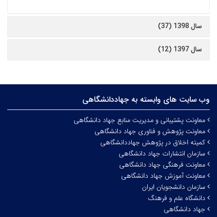
سال 1398 (37)
سال 1397 (12)
وب سایت های وابسته به جهاددانشگاهی
معاونت پشتیبانی و مدیریت منابع جهاد دانشگاهی
معاونت پژوهش و فناوری جهاد دانشگاهی
کمیته اخلاق در پژوهش جهاددانشگاهی
سازمان انتشارات جهاد دانشگاهی
معاونت فرهنگی جهاد دانشگاهی
معاونت آموزش جهاد دانشگاهی
سازمان دانشجویان ایران
دانشگاه علم و فرهنگ
جهاد دانشگاهی