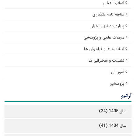
اسلاید اصلی
تفاهم نامه همکاری
پربازدیده ترین اخبار
مجلات علمی و پژوهشی
اطلاعیه ها و فراخوان ها
نشست و سخنرانی ها
آموزشی
پژوهشی
آرشیو
سال 1405 (34)
سال 1404 (41)