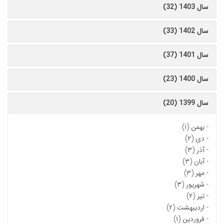
سال 1403 (32)
سال 1402 (33)
سال 1401 (37)
سال 1400 (23)
سال 1399 (20)
-
بهمن (۱)
-
دی (۲)
-
آذر (۳)
-
آبان (۳)
-
مهر (۳)
-
شهریور (۳)
-
تیر (۲)
-
اردیبهشت (۲)
-
فروردین (۱)