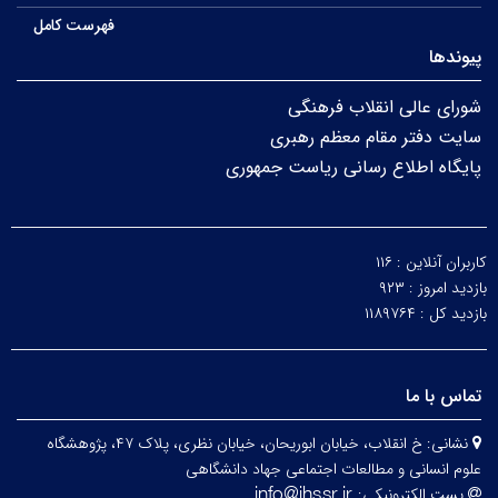
فهرست کامل
پیوندها
شورای عالی انقلاب فرهنگی
سایت دفتر مقام معظم رهبری
پایگاه اطلاع رسانی ریاست جمهوری
کاربران آنلاین :
۱۱۶
بازدید امروز :
۹۲۳
بازدید کل :
۱۱۸۹۷۶۴
تماس با ما
نشانی:
خ انقلاب، خیابان ابوریحان، خیابان نظری، پلاک ۴۷، پژوهشگاه
علوم انسانی و مطالعات اجتماعی جهاد دانشگاهی
پست الکترونیکی: