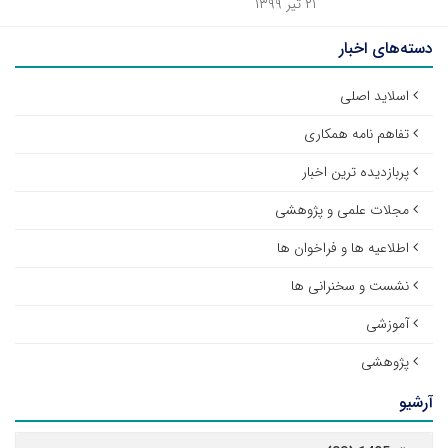
۲۱ تیر ۱۳۹۹
دسته‌های اخبار
اسلاید اصلی
تفاهم نامه همکاری
پربازدیده ترین اخبار
مجلات علمی و پژوهشی
اطلاعیه ها و فراخوان ها
نشست و سخنرانی ها
آموزشی
پژوهشی
آرشیو