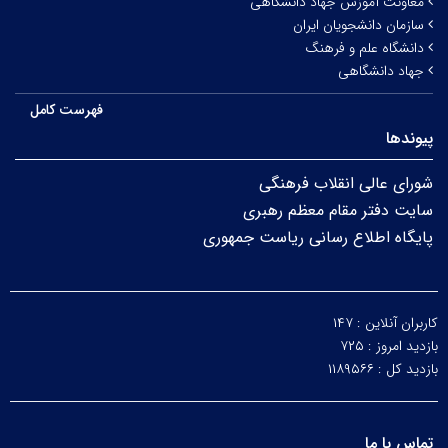
معاونت آموزش جهاد دانشگاهی
سازمان دانشجویان ایران
دانشگاه علم و فرهنگ
جهاد دانشگاهی
فهرست کامل
پیوندها
شورای عالی انقلاب فرهنگی
سایت دفتر مقام معظم رهبری
پایگاه اطلاع رسانی ریاست جمهوری
کاربران آنلاین :
۱۴۷
بازدید امروز :
۷۲۵
بازدید کل :
۱۱۸۹۵۶۶
تماس با ما