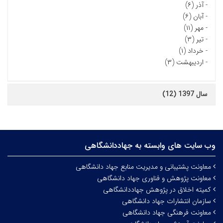
-
آذر (۶)
-
آبان (۶)
-
مهر (۱۱)
-
تیر (۳)
-
خرداد (۱)
-
اردیبهشت (۳)
سال 1397 (12)
وب سایت های وابسته به جهاددانشگاهی
معاونت پشتیبانی و مدیریت منابع جهاد دانشگاهی
معاونت پژوهش و فناوری جهاد دانشگاهی
کمیته اخلاق در پژوهش جهاددانشگاهی
سازمان انتشارات جهاد دانشگاهی
معاونت فرهنگی جهاد دانشگاهی