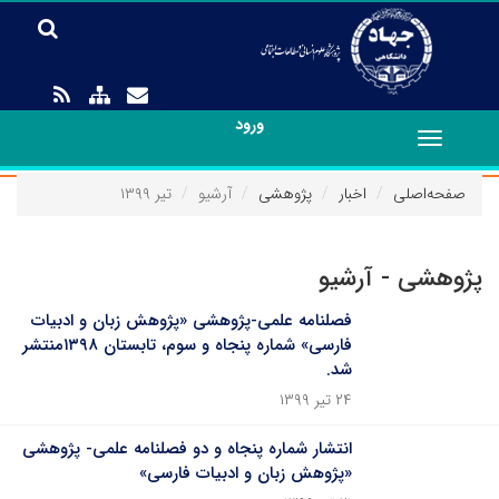
ورود
Toggle
navigation
صفحه‌اصلی
اخبار
پژوهشی
آرشیو
تیر ۱۳۹۹
پژوهشی - آرشیو
فصلنامه علمی-پژوهشی «پژوهش زبان و ادبیات
فارسی» شماره پنجاه و سوم، تابستان ۱۳۹۸منتشر
شد.
۲۴ تیر ۱۳۹۹
انتشار شماره پنجاه و دو فصلنامه علمی- پژوهشی
«پژوهش زبان و ادبیات فارسی»