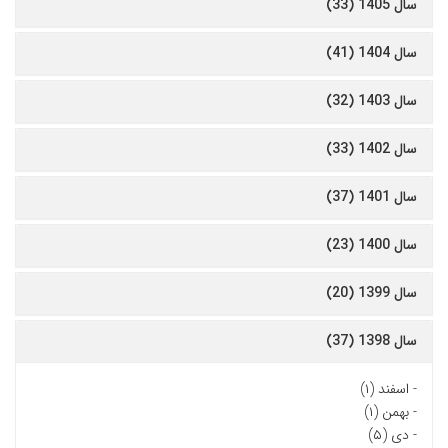
سال 1405 (33)
سال 1404 (41)
سال 1403 (32)
سال 1402 (33)
سال 1401 (37)
سال 1400 (23)
سال 1399 (20)
سال 1398 (37)
-
اسفند (۱)
-
بهمن (۱)
-
دی (۵)