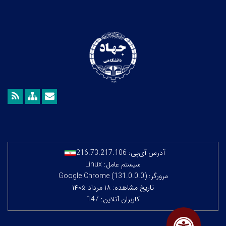
آدرس آی‌پی:
216.73.217.106
سیستم عامل: Linux
مرورگر: Google Chrome (131.0.0.0)
تاریخ مشاهده: ۱۸ مرداد ۱۴۰۵
کاربران آنلاین: 147