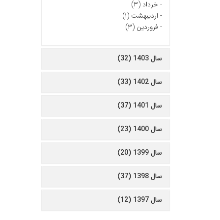
-
خرداد (۳)
-
اردیبهشت (۱)
-
فروردین (۳)
سال 1403 (32)
سال 1402 (33)
سال 1401 (37)
سال 1400 (23)
سال 1399 (20)
سال 1398 (37)
سال 1397 (12)