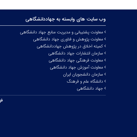
وب سایت های وابسته به جهاددانشگاهی
معاونت پشتیبانی و مدیریت منابع جهاد دانشگاهی
معاونت پژوهش و فناوری جهاد دانشگاهی
کمیته اخلاق در پژوهش جهاددانشگاهی
سازمان انتشارات جهاد دانشگاهی
معاونت فرهنگی جهاد دانشگاهی
معاونت آموزش جهاد دانشگاهی
سازمان دانشجویان ایران
دانشگاه علم و فرهنگ
جهاد دانشگاهی
فه