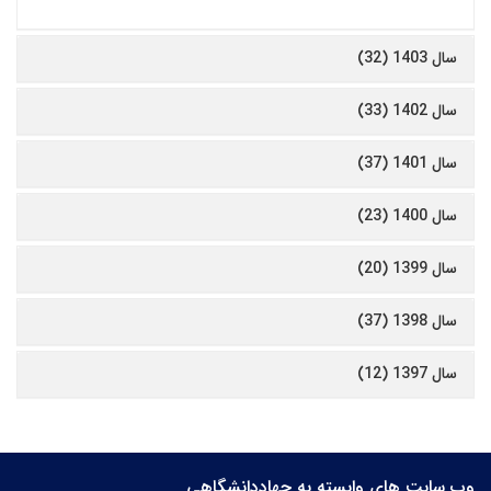
سال 1403 (32)
سال 1402 (33)
سال 1401 (37)
سال 1400 (23)
سال 1399 (20)
سال 1398 (37)
سال 1397 (12)
وب سایت های وابسته به جهاددانشگاهی