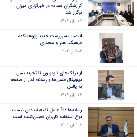
گزارشگران فساد» در خبرگزاری میزان
برگزار شد
۰۷ آبان ۱۴۰۴
انتصاب سرپرست جدید پژوهشکده
فرهنگ، هنر و معماری
۰۶ آبان ۱۴۰۴
از برفک‌های تلویزیون تا تجربه نسل
دیجیتال/نسل‌ها و رسانه؛ گذار از صفحه
به پالس
۰۴ آبان ۱۴۰۴
رسانه‌ها ذاتاً عامل تضعیف دین نیستند؛
نوع استفاده کاربران تعیین‌کننده است
۰۴ آبان ۱۴۰۴