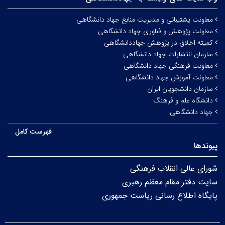
معاونت پشتیبانی و مدیریت منابع جهاد دانشگاهی
معاونت پژوهش و فناوری جهاد دانشگاهی
کمیته اخلاق در پژوهش جهاددانشگاهی
سازمان انتشارات جهاد دانشگاهی
معاونت فرهنگی جهاد دانشگاهی
معاونت آموزش جهاد دانشگاهی
سازمان دانشجویان ایران
دانشگاه علم و فرهنگ
جهاد دانشگاهی
فهرست کامل
پیوندها
شورای عالی انقلاب فرهنگی
سایت دفتر مقام معظم رهبری
پایگاه اطلاع رسانی ریاست جمهوری