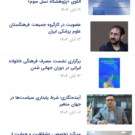
الگوی «پژوهشگاه نسل سوم»
۱۹ آبان ۱۴۰۴
عضویت در کارگروه جمیعت فرهنگستان
علوم پزشکی ایران
۱۳ آبان ۱۴۰۴
برگزاری نشست مصرف فرهنگی خانواده
ایرانی در دوران جهانی شدن
۱۳ آبان ۱۴۰۴
آینده‌نگاری؛ شرط پایداری سیاست‌ها در
جهان متغیر
۰۷ آبان ۱۴۰۴
میزگرد تخصصی «شفافیت و حمایت از