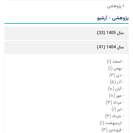
پژوهشی
پژوهشی - آرشیو
سال 1405 (33)
سال 1404 (41)
-
اسفند (۱)
-
بهمن (۱)
-
دی (۳)
-
آذر (۵)
-
آبان (۱۰)
-
مهر (۱۰)
-
مرداد (۳)
-
تیر (۱)
-
خرداد (۳)
-
اردیبهشت (۱)
-
فروردین (۳)