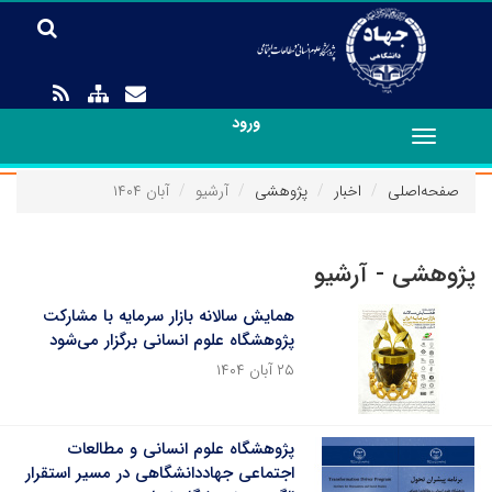
ورود
Toggle
navigation
صفحه‌اصلی
اخبار
پژوهشی
آرشیو
آبان ۱۴۰۴
پژوهشی - آرشیو
همایش سالانه بازار سرمایه با مشارکت
پژوهشگاه علوم انسانی برگزار می‌شود
۲۵ آبان ۱۴۰۴
پژوهشگاه علوم انسانی و مطالعات
اجتماعی جهاددانشگاهی در مسیر استقرار