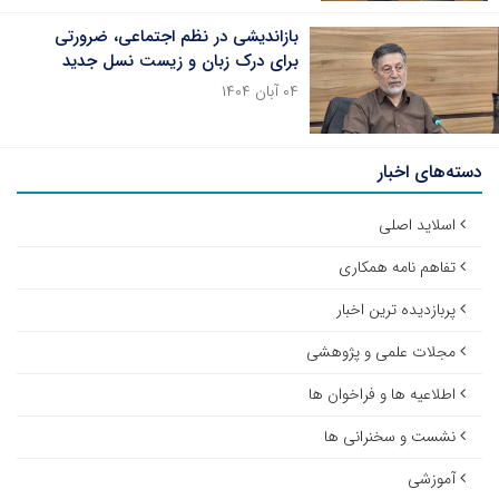
بازاندیشی در نظم اجتماعی، ضرورتی
برای درک زبان و زیست نسل جدید
۰۴ آبان ۱۴۰۴
دسته‌های اخبار
اسلاید اصلی
تفاهم نامه همکاری
پربازدیده ترین اخبار
مجلات علمی و پژوهشی
اطلاعیه ها و فراخوان ها
نشست و سخنرانی ها
آموزشی