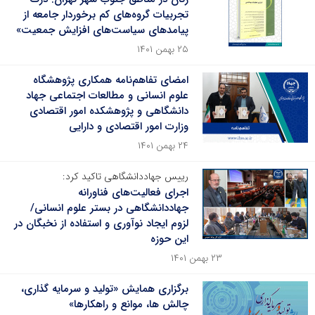
تجربیات گروه‌های کم برخوردار جامعه از
پیامدهای سیاست‌های افزایش جمعیت»
۲۵ بهمن ۱۴۰۱
امضای تفاهم‌نامه همکاری پژوهشگاه
علوم انسانی و مطالعات اجتماعی جهاد
دانشگاهی و پژوهشکده امور اقتصادی
وزارت امور اقتصادی و دارایی
۲۴ بهمن ۱۴۰۱
رییس جهاددانشگاهی تاکید کرد:
اجرای فعالیت‌های فناورانه
جهاددانشگاهی در بستر علوم انسانی/
لزوم ایجاد نوآوری و استفاده از نخبگان در
این حوزه
۲۳ بهمن ۱۴۰۱
برگزاری همایش «تولید و سرمایه گذاری،
چالش ها، موانع و راهکارها»