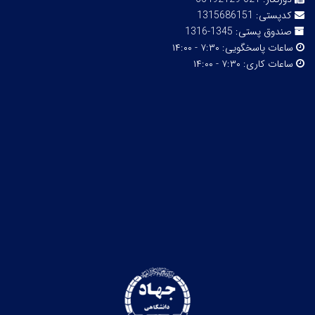
کدپستی:
1315686151
صندوق پستی:
1345-1316
ساعات پاسخگویی:
۷:۳۰ - ۱۴:۰۰
ساعات کاری:
۷:۳۰ - ۱۴:۰۰