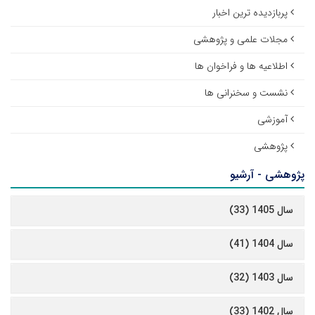
پربازدیده ترین اخبار
مجلات علمی و پژوهشی
اطلاعیه ها و فراخوان ها
نشست و سخنرانی ها
آموزشی
پژوهشی
پژوهشی - آرشیو
سال 1405 (33)
سال 1404 (41)
سال 1403 (32)
سال 1402 (33)