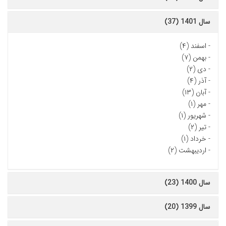
سال 1401 (37)
-
اسفند (۴)
-
بهمن (۷)
-
دی (۲)
-
آذر (۴)
-
آبان (۱۳)
-
مهر (۱)
-
شهریور (۱)
-
تیر (۲)
-
خرداد (۱)
-
اردیبهشت (۲)
سال 1400 (23)
سال 1399 (20)