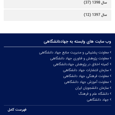
سال 1398 (37)
سال 1397 (12)
وب سایت های وابسته به جهاددانشگاهی
معاونت پشتیبانی و مدیریت منابع جهاد دانشگاهی
معاونت پژوهش و فناوری جهاد دانشگاهی
کمیته اخلاق در پژوهش جهاددانشگاهی
سازمان انتشارات جهاد دانشگاهی
معاونت فرهنگی جهاد دانشگاهی
معاونت آموزش جهاد دانشگاهی
سازمان دانشجویان ایران
دانشگاه علم و فرهنگ
جهاد دانشگاهی
فهرست کامل