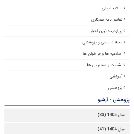
اسلاید اصلی
تفاهم نامه همکاری
پربازدیده ترین اخبار
مجلات علمی و پژوهشی
اطلاعیه ها و فراخوان ها
نشست و سخنرانی ها
آموزشی
پژوهشی
پژوهشی - آرشیو
سال 1405 (33)
سال 1404 (41)