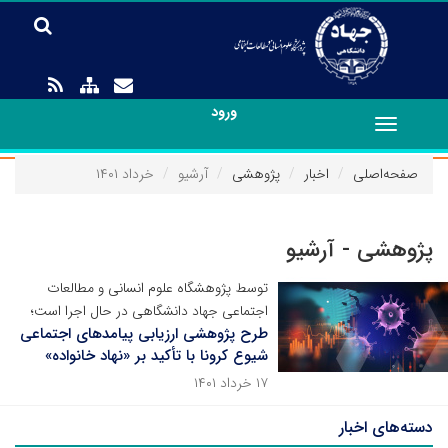
ورود
Toggle
navigation
صفحه‌اصلی
اخبار
پژوهشی
آرشیو
خرداد ۱۴۰۱
پژوهشی - آرشیو
توسط پژوهشگاه علوم انسانی و مطالعات
اجتماعی جهاد دانشگاهی در حال اجرا است؛
طرح پژوهشی ارزیابی پیامدهای اجتماعی
شیوع کرونا با تأکید بر «نهاد خانواده»
۱۷ خرداد ۱۴۰۱
دسته‌های اخبار