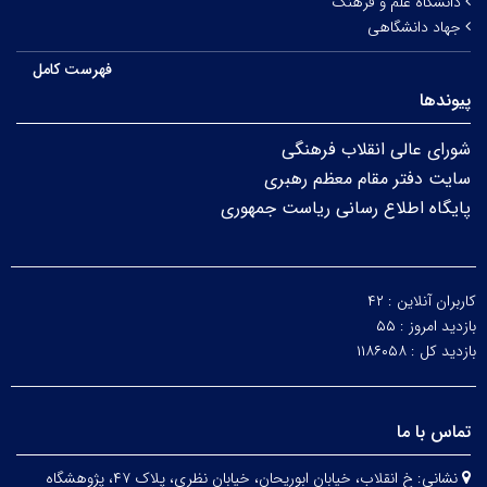
دانشگاه علم و فرهنگ
جهاد دانشگاهی
فهرست کامل
پیوندها
شورای عالی انقلاب فرهنگی
سایت دفتر مقام معظم رهبری
پایگاه اطلاع رسانی ریاست جمهوری
کاربران آنلاین :
۴۲
بازدید امروز :
۵۵
بازدید کل :
۱۱۸۶۰۵۸
تماس با ما
نشانی:
خ انقلاب، خیابان ابوریحان، خیابان نظری، پلاک ۴۷، پژوهشگاه