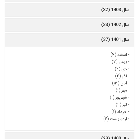
سال 1403 (32)
سال 1402 (33)
سال 1401 (37)
-
اسفند (۴)
-
بهمن (۷)
-
دی (۲)
-
آذر (۴)
-
آبان (۱۳)
-
مهر (۱)
-
شهریور (۱)
-
تیر (۲)
-
خرداد (۱)
-
اردیبهشت (۲)
سال 1400 (23)