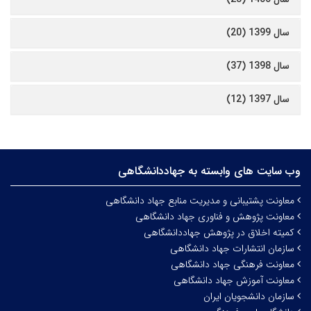
سال 1399 (20)
سال 1398 (37)
سال 1397 (12)
وب سایت های وابسته به جهاددانشگاهی
معاونت پشتیبانی و مدیریت منابع جهاد دانشگاهی
معاونت پژوهش و فناوری جهاد دانشگاهی
کمیته اخلاق در پژوهش جهاددانشگاهی
سازمان انتشارات جهاد دانشگاهی
معاونت فرهنگی جهاد دانشگاهی
معاونت آموزش جهاد دانشگاهی
سازمان دانشجویان ایران