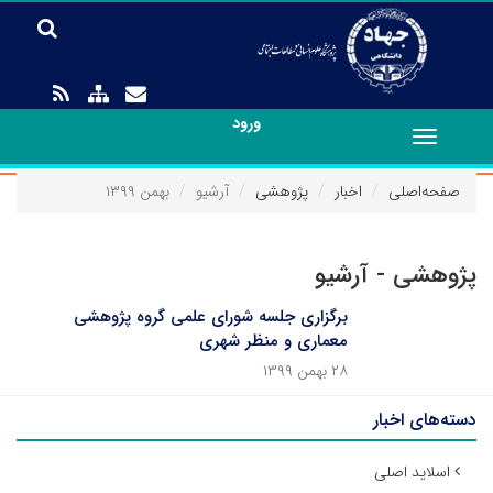
ورود
Toggle
navigation
صفحه‌اصلی
اخبار
پژوهشی
آرشیو
بهمن ۱۳۹۹
پژوهشی - آرشیو
برگزاری جلسه شورای علمی گروه پژوهشی
معماری و منظر شهری
۲۸ بهمن ۱۳۹۹
دسته‌های اخبار
اسلاید اصلی