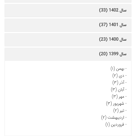
سال 1402 (33)
سال 1401 (37)
سال 1400 (23)
سال 1399 (20)
-
بهمن (۱)
-
دی (۲)
-
آذر (۳)
-
آبان (۳)
-
مهر (۳)
-
شهریور (۳)
-
تیر (۲)
-
اردیبهشت (۲)
-
فروردین (۱)