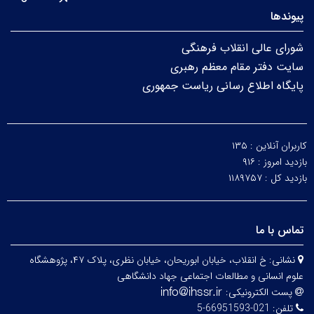
پیوندها
شورای عالی انقلاب فرهنگی
سایت دفتر مقام معظم رهبری
پایگاه اطلاع رسانی ریاست جمهوری
کاربران آنلاین :
۱۳۵
بازدید امروز :
۹۱۶
بازدید کل :
۱۱۸۹۷۵۷
تماس با ما
نشانی:
خ انقلاب، خیابان ابوریحان، خیابان نظری، پلاک ۴۷، پژوهشگاه
علوم انسانی و مطالعات اجتماعی جهاد دانشگاهی
پست الکترونیکی:
تلفن:
021-66951593-5