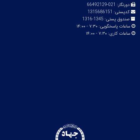
دورنگار:
021-66492129
کدپستی:
1315686151
صندوق پستی:
1345-1316
ساعات پاسخگویی:
۷:۳۰ - ۱۴:۰۰
ساعات کاری:
۷:۳۰ - ۱۴:۰۰