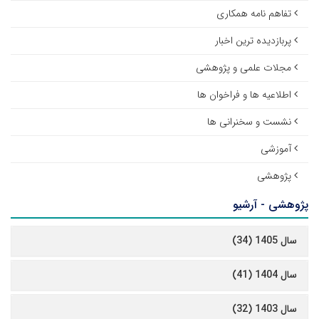
تفاهم نامه همکاری
پربازدیده ترین اخبار
مجلات علمی و پژوهشی
اطلاعیه ها و فراخوان ها
نشست و سخنرانی ها
آموزشی
پژوهشی
پژوهشی - آرشیو
سال 1405 (34)
سال 1404 (41)
سال 1403 (32)