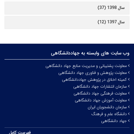
سال 1398 (37)
سال 1397 (12)
وب سایت های وابسته به جهاددانشگاهی
معاونت پشتیبانی و مدیریت منابع جهاد دانشگاهی
معاونت پژوهش و فناوری جهاد دانشگاهی
کمیته اخلاق در پژوهش جهاددانشگاهی
سازمان انتشارات جهاد دانشگاهی
معاونت فرهنگی جهاد دانشگاهی
معاونت آموزش جهاد دانشگاهی
سازمان دانشجویان ایران
دانشگاه علم و فرهنگ
جهاد دانشگاهی
فهرست کامل