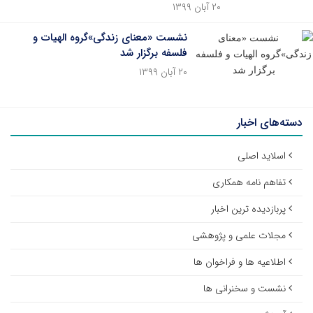
۲۰ آبان ۱۳۹۹
نشست «معنای زندگی»گروه الهیات و
فلسفه برگزار شد
۲۰ آبان ۱۳۹۹
دسته‌های اخبار
اسلاید اصلی
تفاهم نامه همکاری
پربازدیده ترین اخبار
مجلات علمی و پژوهشی
اطلاعیه ها و فراخوان ها
نشست و سخنرانی ها