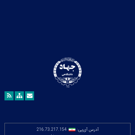
آدرس آی‌پی:
216.73.217.154