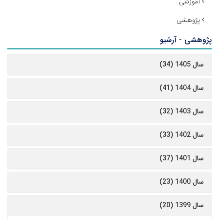
آموزشی
پژوهشی
پژوهشی - آرشیو
سال 1405 (34)
سال 1404 (41)
سال 1403 (32)
سال 1402 (33)
سال 1401 (37)
سال 1400 (23)
سال 1399 (20)