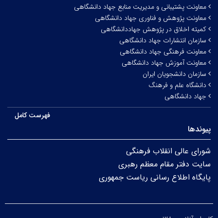
معاونت پشتیبانی و مدیریت منابع جهاد دانشگاهی
معاونت پژوهش و فناوری جهاد دانشگاهی
کمیته اخلاق در پژوهش جهاددانشگاهی
سازمان انتشارات جهاد دانشگاهی
معاونت فرهنگی جهاد دانشگاهی
معاونت آموزش جهاد دانشگاهی
سازمان دانشجویان ایران
دانشگاه علم و فرهنگ
جهاد دانشگاهی
فهرست کامل
پیوندها
شورای عالی انقلاب فرهنگی
سایت دفتر مقام معظم رهبری
پایگاه اطلاع رسانی ریاست جمهوری