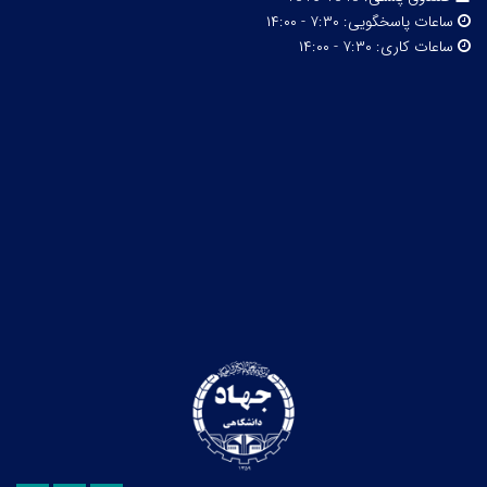
ساعات پاسخگویی:
۷:۳۰ - ۱۴:۰۰
ساعات کاری:
۷:۳۰ - ۱۴:۰۰