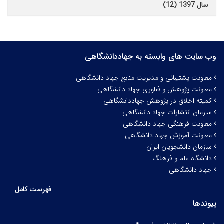
سال 1397 (12)
وب سایت های وابسته به جهاددانشگاهی
معاونت پشتیبانی و مدیریت منابع جهاد دانشگاهی
معاونت پژوهش و فناوری جهاد دانشگاهی
کمیته اخلاق در پژوهش جهاددانشگاهی
سازمان انتشارات جهاد دانشگاهی
معاونت فرهنگی جهاد دانشگاهی
معاونت آموزش جهاد دانشگاهی
سازمان دانشجویان ایران
دانشگاه علم و فرهنگ
جهاد دانشگاهی
فهرست کامل
پیوندها