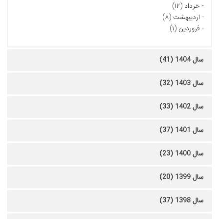
-
خرداد (۱۲)
-
اردیبهشت (۸)
-
فروردین (۱)
سال 1404 (41)
سال 1403 (32)
سال 1402 (33)
سال 1401 (37)
سال 1400 (23)
سال 1399 (20)
سال 1398 (37)