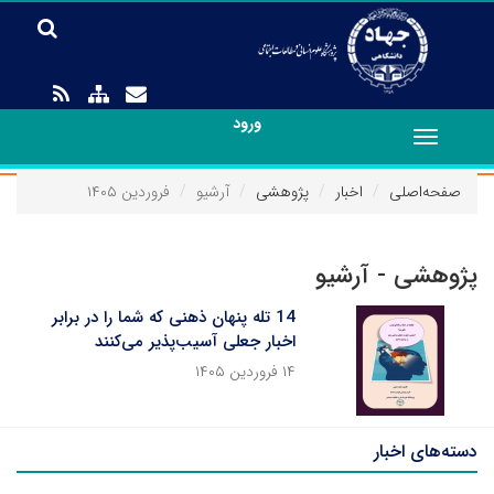
ورود
Toggle
navigation
صفحه‌اصلی
اخبار
پژوهشی
آرشیو
فروردین ۱۴۰۵
پژوهشی - آرشیو
14 تله پنهان ذهنی که شما را در برابر
اخبار جعلی آسیب‌پذیر می‌کنند
۱۴ فروردین ۱۴۰۵
دسته‌های اخبار